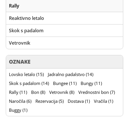
Rally
Reaktivno letalo
Skok s padalom
Vetrovnik
OZNAKE
Lovsko letalo (15)
Jadralno padalstvo (14)
Skok s padalom (14)
Bungee (11)
Bungy (11)
Rally (11)
Bon (8)
Vetrovnik (8)
Vrednostni bon (7)
Naročila (6)
Rezervacija (5)
Dostava (1)
Vračila (1)
Buggy (1)