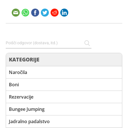
KATEGORIJE
Naročila
Boni
Rezervacije
Bungee Jumping
Jadralno padalstvo