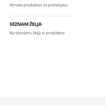
Nimate produktov za primerjavo.
SEZNAM ŽELJA
Na seznamu želja ni produktov.