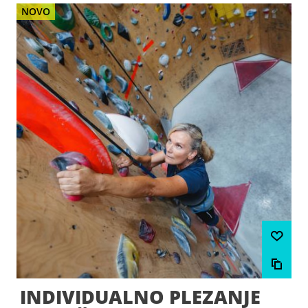
NOVO
INDIVIDUALNO PLEZANJE