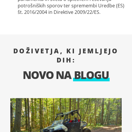
potrošniških sporov ter spremembi Uredbe (ES)
št. 2016/2004 in Direktive 2009/22/ES.
DOŽIVETJA, KI JEMLJEJO
DIH:
NOVO NA
BLOGU