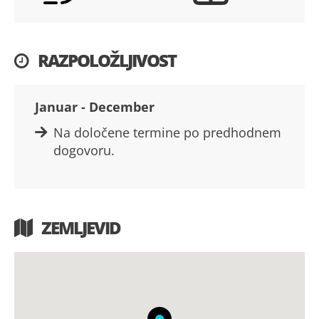
RAZPOLOŽLJIVOST
Januar - December
Na določene termine po predhodnem
dogovoru.
ZEMLJEVID