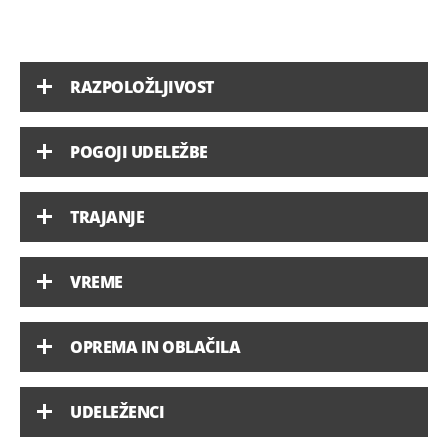
RAZPOLOŽLJIVOST
POGOJI UDELEŽBE
TRAJANJE
VREME
OPREMA IN OBLAČILA
UDELEŽENCI