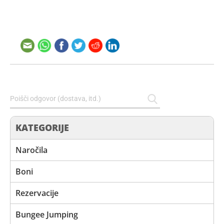
KATEGORIJE
Naročila
Boni
Rezervacije
Bungee Jumping