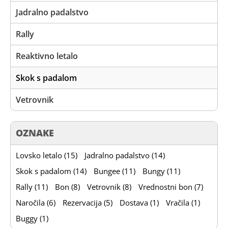
Jadralno padalstvo
Rally
Reaktivno letalo
Skok s padalom
Vetrovnik
OZNAKE
Lovsko letalo (15)
Jadralno padalstvo (14)
Skok s padalom (14)
Bungee (11)
Bungy (11)
Rally (11)
Bon (8)
Vetrovnik (8)
Vrednostni bon (7)
Naročila (6)
Rezervacija (5)
Dostava (1)
Vračila (1)
Buggy (1)