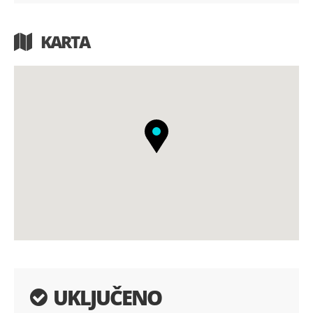
KARTA
UKLJUČENO