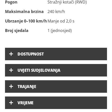
Pogon
Stražnji kotači (RWD)
Maksimalna brzina
240 km/h
Ubrzanje 0–100 km/h
Manje od 2,0 s
Broj sjedala
1 (jednosjed)
DOSTUPNOST
UVJETI SUDJELOVANJA
TRAJANJE
VRIJEME