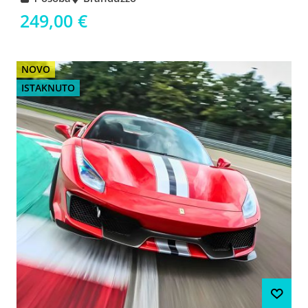
249,00 €
NOVO
ISTAKNUTO