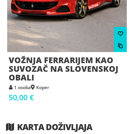
VOŽNJA FERRARIJEM KAO
SUVOZAČ NA SLOVENSKOJ
OBALI
1 osoba
Koper
50,00 €
KARTA DOŽIVLJAJA