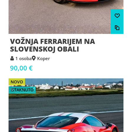
VOŽNJA FERRARIJEM NA
SLOVENSKOJ OBALI
1 osoba
Koper
90,00 €
NOVO
ISTAKNUTO