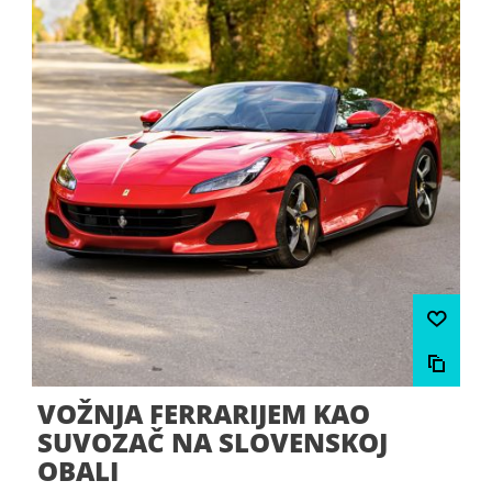
VOŽNJA FERRARIJEM KAO
SUVOZAČ NA SLOVENSKOJ
OBALI