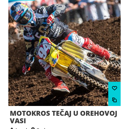
MOTOKROS TEČAJ U OREHOVOJ
VASI