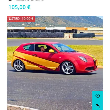
105,00 €
UŠTEDI 10,00 €