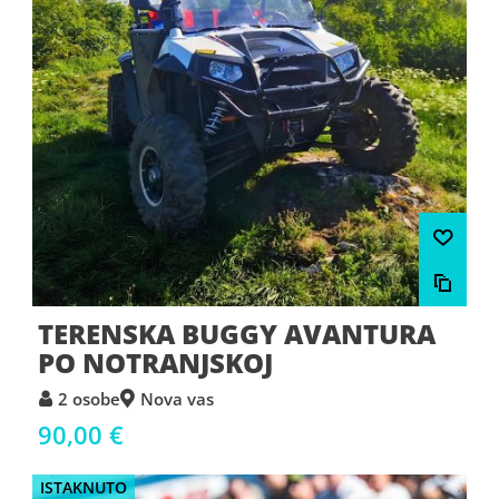
TERENSKA BUGGY AVANTURA
PO NOTRANJSKOJ
2 osobe
Nova vas
90,00 €
ISTAKNUTO