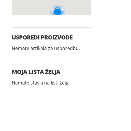
9
USPOREDI PROIZVODE
Nemate artikala za usporedbu.
MOJA LISTA ŽELJA
Nemate stavki na listi želja.