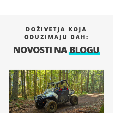
DOŽIVETJA KOJA
ODUZIMAJU DAH:
NOVOSTI NA
BLOGU