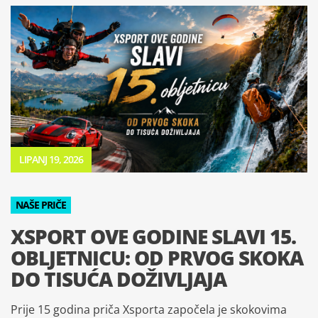
LIPANJ 19, 2026
NAŠE PRIČE
XSPORT OVE GODINE SLAVI 15.
OBLJETNICU: OD PRVOG SKOKA
DO TISUĆA DOŽIVLJAJA
Prije 15 godina priča Xsporta započela je skokovima