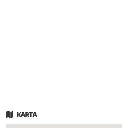
KARTA