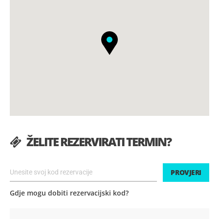
ŽELITE REZERVIRATI TERMIN?
PROVJERI
Gdje mogu dobiti rezervacijski kod?