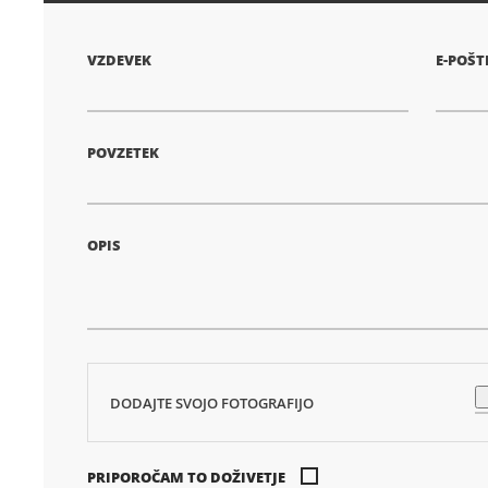
VZDEVEK
E-POŠT
POVZETEK
OPIS
DODAJTE SVOJO FOTOGRAFIJO
PRIPOROČAM TO DOŽIVETJE