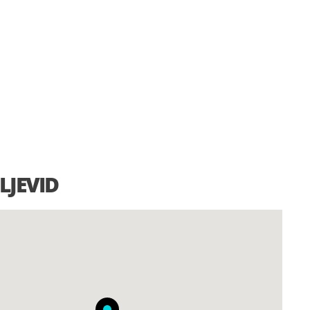
LJEVID