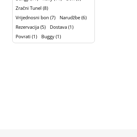
Zračni Tunel (8)
Vrijednosni bon (7)
Narudžbe (6)
Rezervacija (5)
Dostava (1)
Povrati (1)
Buggy (1)