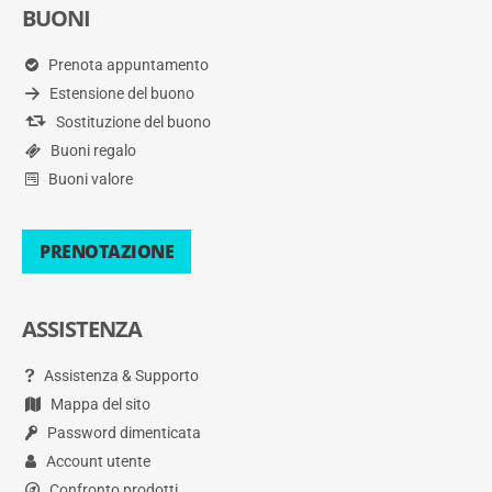
BUONI
Prenota appuntamento
Estensione del buono
Sostituzione del buono
Buoni regalo
Buoni valore
PRENOTAZIONE
ASSISTENZA
Assistenza & Supporto
Mappa del sito
Password dimenticata
Account utente
Confronto prodotti