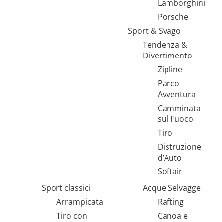
Lamborghini
Porsche
Sport & Svago
Tendenza &
Divertimento
Zipline
Parco
Avventura
Camminata
sul Fuoco
Tiro
Distruzione
d’Auto
Softair
Sport classici
Acque Selvagge
Arrampicata
Rafting
Tiro con
Canoa e