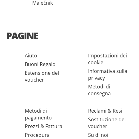
Malečnik
PAGINE
Aiuto
Impostazioni dei
cookie
Buoni Regalo
Informativa sulla
Estensione del
privacy
voucher
Metodi di
consegna
Metodi di
Reclami & Resi
pagamento
Sostituzione del
Prezzi & Fattura
voucher
Procedura
Su di noi