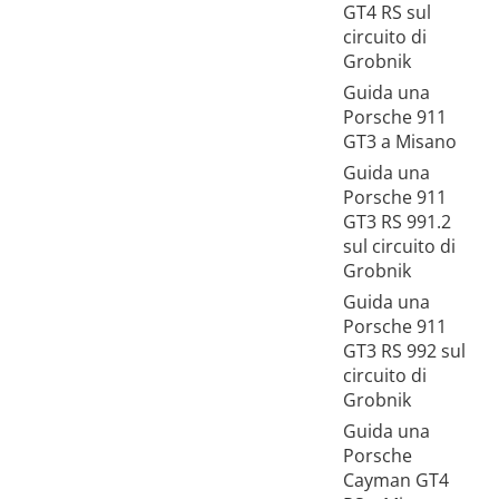
GT4 RS sul
circuito di
Grobnik
Guida una
Porsche 911
GT3 a Misano
Guida una
Porsche 911
GT3 RS 991.2
sul circuito di
Grobnik
Guida una
Porsche 911
GT3 RS 992 sul
circuito di
Grobnik
Guida una
Porsche
Cayman GT4