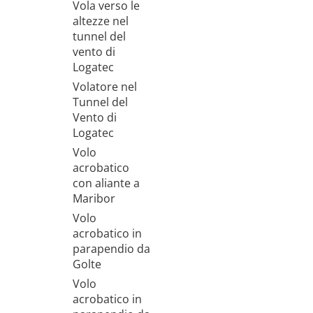
Vola verso le
altezze nel
tunnel del
vento di
Logatec
Volatore nel
Tunnel del
Vento di
Logatec
Volo
acrobatico
con aliante a
Maribor
Volo
acrobatico in
parapendio da
Golte
Volo
acrobatico in