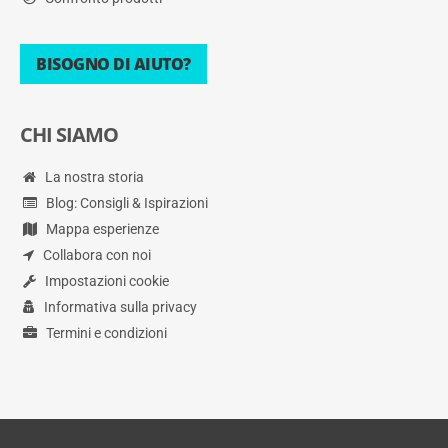
BISOGNO DI AIUTO?
CHI SIAMO
La nostra storia
Blog: Consigli & Ispirazioni
Mappa esperienze
Collabora con noi
Impostazioni cookie
Informativa sulla privacy
Termini e condizioni