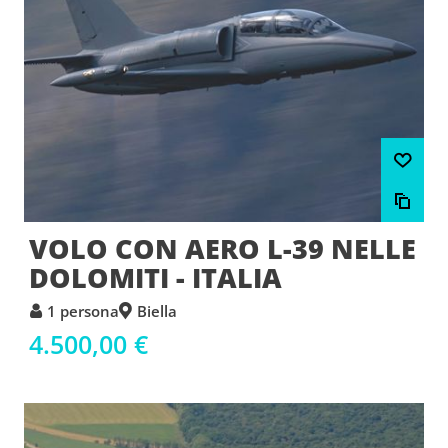
VOLO CON AERO L-39 NELLE
DOLOMITI - ITALIA
1 persona
Biella
4.500,00 €