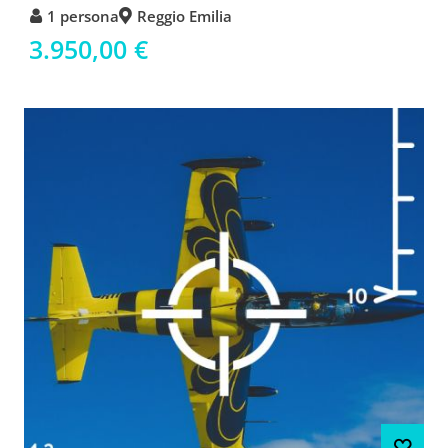
1 persona
Reggio Emilia
3.950,00 €