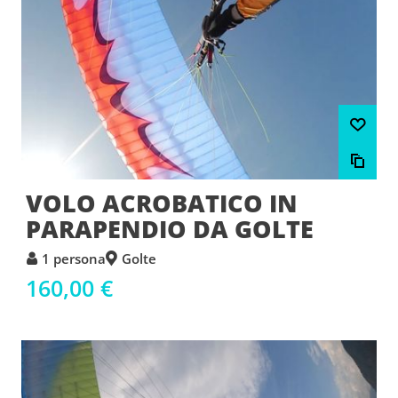
VOLO ACROBATICO IN
PARAPENDIO DA GOLTE
1 persona
Golte
160,00 €