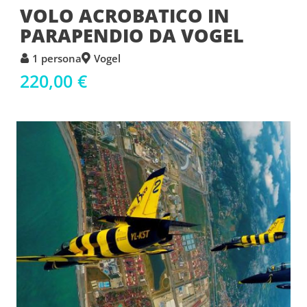
VOLO ACROBATICO IN
PARAPENDIO DA VOGEL
1 persona
Vogel
220,00 €