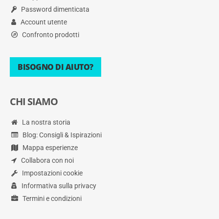
Password dimenticata
Account utente
Confronto prodotti
BISOGNO DI AIUTO?
CHI SIAMO
La nostra storia
Blog: Consigli & Ispirazioni
Mappa esperienze
Collabora con noi
Impostazioni cookie
Informativa sulla privacy
Termini e condizioni