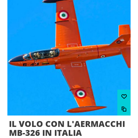
IL VOLO CON L'AERMACCHI
MB-326 IN ITALIA