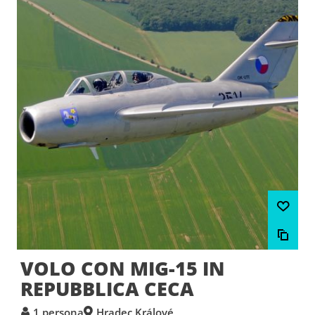
VOLO CON MIG-15 IN
REPUBBLICA CECA
1 persona
Hradec Králové