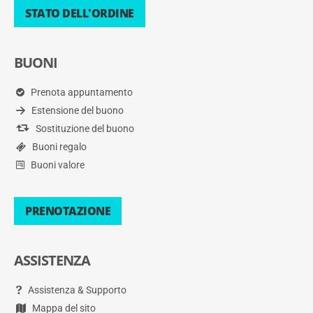
STATO DELL'ORDINE
BUONI
Prenota appuntamento
Estensione del buono
Sostituzione del buono
Buoni regalo
Buoni valore
PRENOTAZIONE
ASSISTENZA
Assistenza & Supporto
Mappa del sito