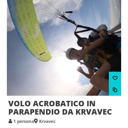
VOLO ACROBATICO IN
PARAPENDIO DA KRVAVEC
1 persona
Krvavec