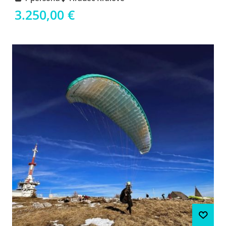
3.250,00 €