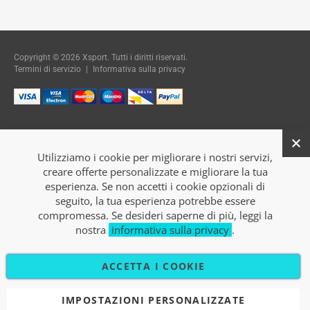
Copyright © 2026 Xsport. Tutti i diritti riservati.
Termini di servizio
|
Informativa sulla privacy
Utilizziamo i cookie per migliorare i nostri servizi,
creare offerte personalizzate e migliorare la tua
esperienza. Se non accetti i cookie opzionali di
seguito, la tua esperienza potrebbe essere
compromessa. Se desideri saperne di più, leggi la
nostra
informativa sulla privacy
.
ACCETTA I COOKIE
IMPOSTAZIONI PERSONALIZZATE