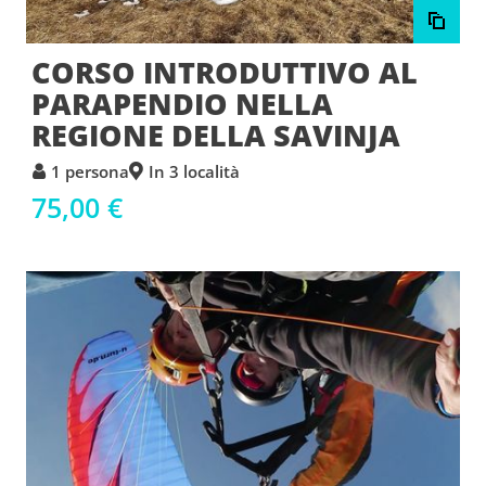
CORSO INTRODUTTIVO AL
PARAPENDIO NELLA
REGIONE DELLA SAVINJA
1 persona
In 3 località
75,00 €