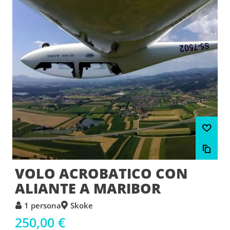
VOLO ACROBATICO CON
ALIANTE A MARIBOR
1 persona
Skoke
250,00 €