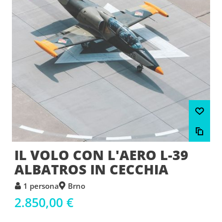
IL VOLO CON L'AERO L-39
ALBATROS IN CECCHIA
1 persona
Brno
2.850,00 €