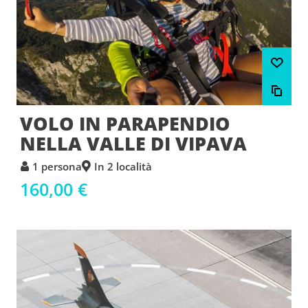
VOLO IN PARAPENDIO
NELLA VALLE DI VIPAVA
1 persona
In 2 località
160,00 €