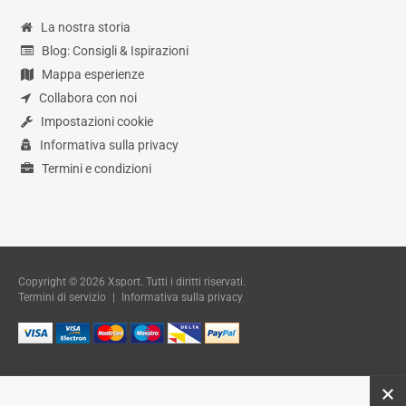
La nostra storia
Blog: Consigli & Ispirazioni
Mappa esperienze
Collabora con noi
Impostazioni cookie
Informativa sulla privacy
Termini e condizioni
Copyright © 2026 Xsport. Tutti i diritti riservati.
Termini di servizio
|
Informativa sulla privacy