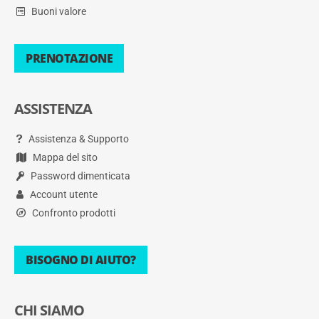
Buoni valore
PRENOTAZIONE
ASSISTENZA
Assistenza & Supporto
Mappa del sito
Password dimenticata
Account utente
Confronto prodotti
BISOGNO DI AIUTO?
CHI SIAMO