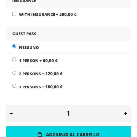
INSURANCE
590,00 €
WITH INSURANCE
+
GUEST PASS
NESSUNO
60,00 €
1 PERSON
+
120,00 €
2 PERSONS
+
180,00 €
3 PERSONS
+
AGGIUNGI AL CARRELLO