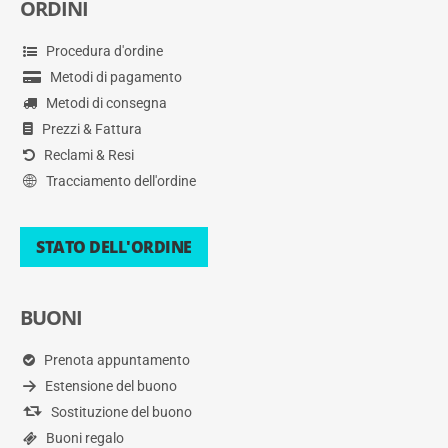
ORDINI
Procedura d'ordine
Metodi di pagamento
Metodi di consegna
Prezzi & Fattura
Reclami & Resi
Tracciamento dell'ordine
STATO DELL'ORDINE
BUONI
Prenota appuntamento
Estensione del buono
Sostituzione del buono
Buoni regalo