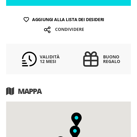
AGGIUNGI ALLA LISTA DEI DESIDERI
CONDIVIDERE
VALIDITÀ
BUONO
12 MESI
REGALO
MAPPA