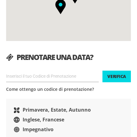
PRENOTARE UNA DATA?
VERIFICA
Come ottengo un codice di prenotazione?
Primavera, Estate, Autunno
Inglese, Francese
Impegnativo