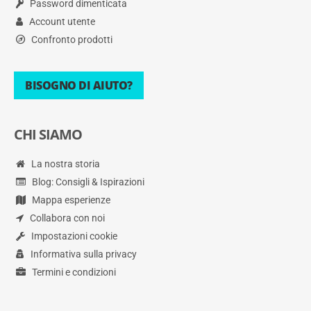
Password dimenticata
Account utente
Confronto prodotti
BISOGNO DI AIUTO?
CHI SIAMO
La nostra storia
Blog: Consigli & Ispirazioni
Mappa esperienze
Collabora con noi
Impostazioni cookie
Informativa sulla privacy
Termini e condizioni