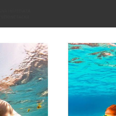
GNA IMMEDIATA
TUZIONE FACILE