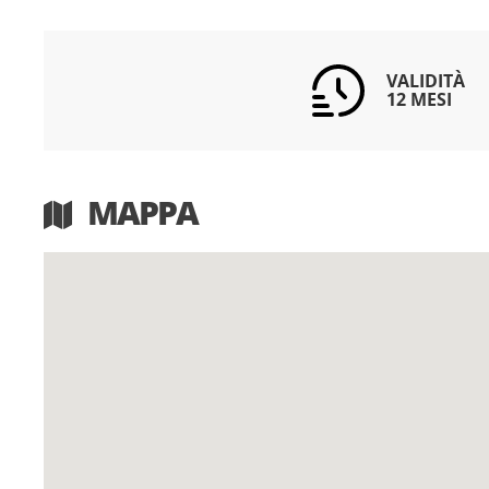
VALIDITÀ
12 MESI
MAPPA