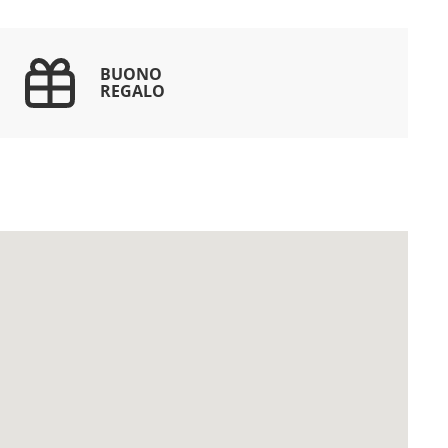
BUONO
REGALO