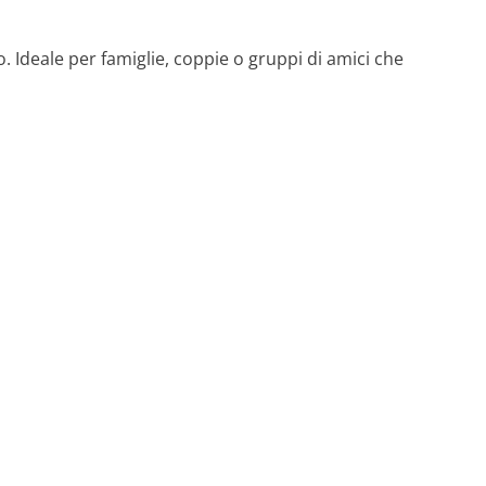
. Ideale per famiglie, coppie o gruppi di amici che