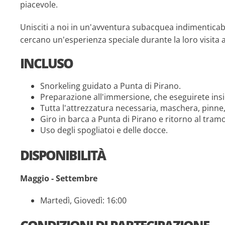
piacevole.
Unisciti a noi in un'avventura subacquea indimenticabil
cercano un'esperienza speciale durante la loro visita a
INCLUSO
Snorkeling guidato a Punta di Pirano.
Preparazione all'immersione, che eseguirete insie
Tutta l'attrezzatura necessaria, maschera, pinne,
Giro in barca a Punta di Pirano e ritorno al tram
Uso degli spogliatoi e delle docce.
DISPONIBILITÀ
Maggio - Settembre
Martedì, Giovedì: 16:00