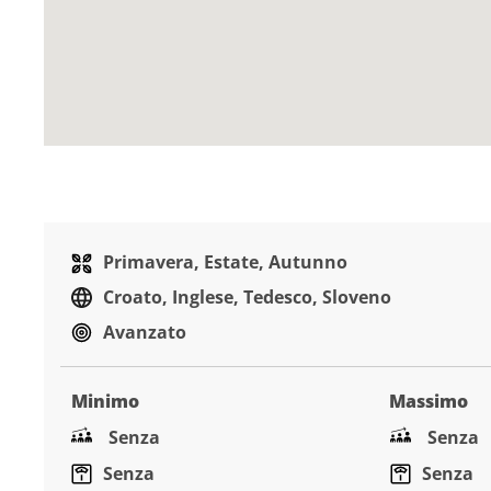
Primavera, Estate, Autunno
Croato, Inglese, Tedesco, Sloveno
Avanzato
Minimo
Massimo
Senza
Senza
Senza
Senza