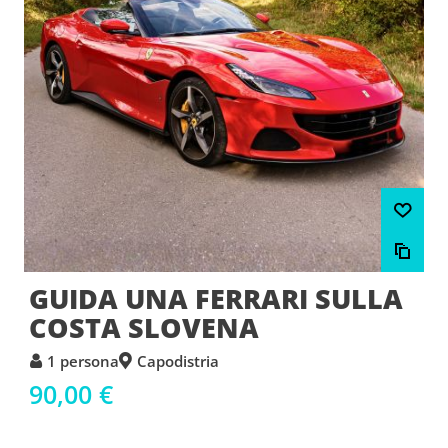
GUIDA UNA FERRARI SULLA
COSTA SLOVENA
1 persona
Capodistria
90,00 €