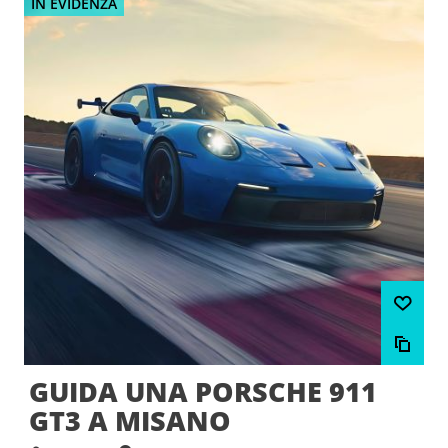
IN EVIDENZA
GUIDA UNA PORSCHE 911
GT3 A MISANO