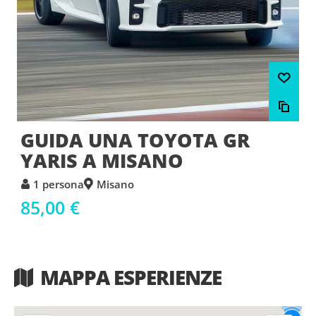
GUIDA UNA TOYOTA GR
YARIS A MISANO
1 persona
Misano
85,00 €
MAPPA ESPERIENZE