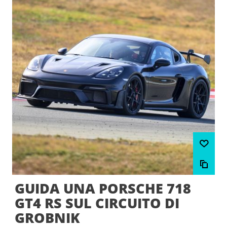
GUIDA UNA PORSCHE 718
GT4 RS SUL CIRCUITO DI
GROBNIK