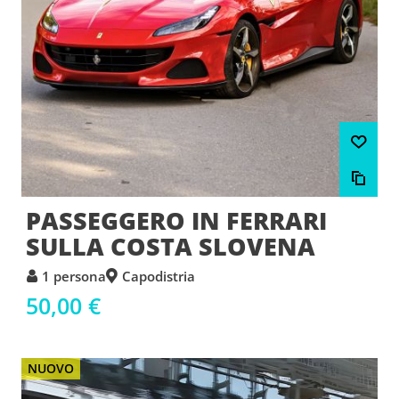
PASSEGGERO IN FERRARI
SULLA COSTA SLOVENA
1 persona
Capodistria
50,00 €
NUOVO