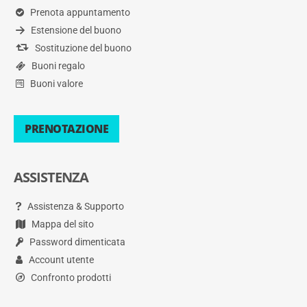
Prenota appuntamento
Estensione del buono
Sostituzione del buono
Buoni regalo
Buoni valore
PRENOTAZIONE
ASSISTENZA
Assistenza & Supporto
Mappa del sito
Password dimenticata
Account utente
Confronto prodotti