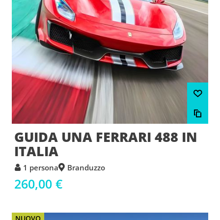
GUIDA UNA FERRARI 488 IN
ITALIA
1 persona
Branduzzo
260,00 €
NUOVO