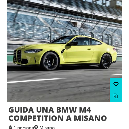
GUIDA UNA BMW M4
COMPETITION A MISANO
1 persona
Misano