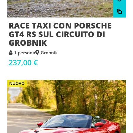
RACE TAXI CON PORSCHE
GT4 RS SUL CIRCUITO DI
GROBNIK
1 persona
Grobnik
237,00 €
NUOVO