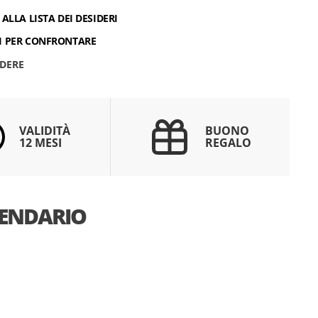
ALLA LISTA DEI DESIDERI
I PER CONFRONTARE
DERE
VALIDITÀ
BUONO
12 MESI
REGALO
ENDARIO