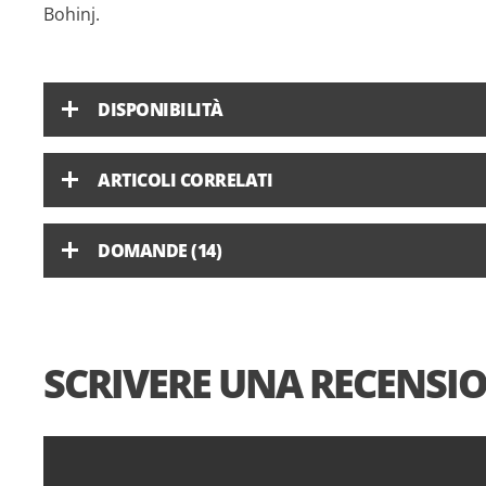
Bohinj.
DISPONIBILITÀ
ARTICOLI CORRELATI
DOMANDE (14)
SCRIVERE UNA RECENSI