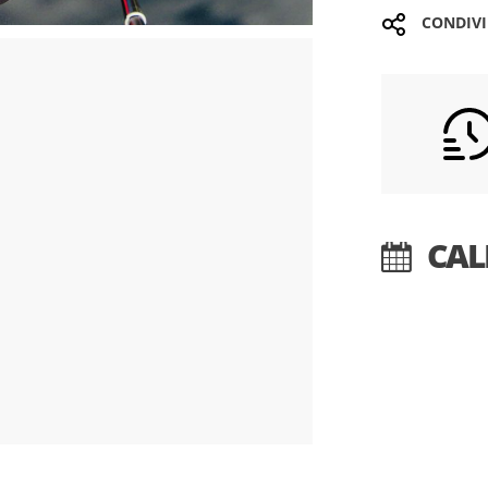
CONDIVI
CAL