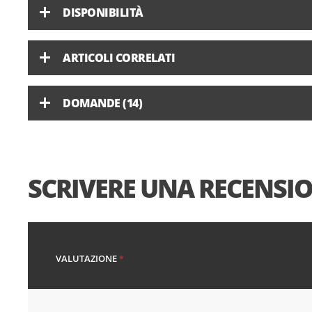
DISPONIBILITÀ
ARTICOLI CORRELATI
DOMANDE (14)
SCRIVERE UNA RECENSI
VALUTAZIONE