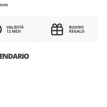
DERE
VALIDITÀ
BUONO
12 MESI
REGALO
ENDARIO