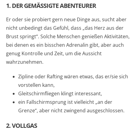
1. DER GEMÄSSIGTE ABENTEURER
Er oder sie probiert gern neue Dinge aus, sucht aber
nicht unbedingt das Gefühl, dass „das Herz aus der
Brust springt“. Solche Menschen genießen Aktivitäten,
bei denen es ein bisschen Adrenalin gibt, aber auch
genug Kontrolle und Zeit, um die Aussicht
wahrzunehmen.
Zipline oder Rafting wären etwas, das er/sie sich
vorstellen kann,
Gleitschirmfliegen klingt interessant,
ein Fallschirmsprung ist vielleicht „an der
Grenze“, aber nicht zwingend ausgeschlossen.
2. VOLLGAS