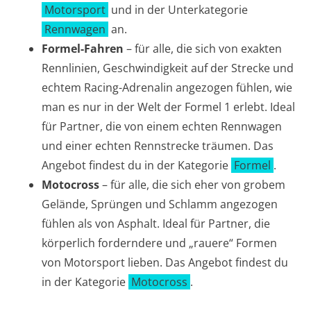
Motorsport
und in der Unterkategorie
Rennwagen
an.
Formel-Fahren
– für alle, die sich von exakten
Rennlinien, Geschwindigkeit auf der Strecke und
echtem Racing-Adrenalin angezogen fühlen, wie
man es nur in der Welt der Formel 1 erlebt. Ideal
für Partner, die von einem echten Rennwagen
und einer echten Rennstrecke träumen. Das
Angebot findest du in der Kategorie
Formel
.
Motocross
– für alle, die sich eher von grobem
Gelände, Sprüngen und Schlamm angezogen
fühlen als von Asphalt. Ideal für Partner, die
körperlich forderndere und „rauere“ Formen
von Motorsport lieben. Das Angebot findest du
in der Kategorie
Motocross
.