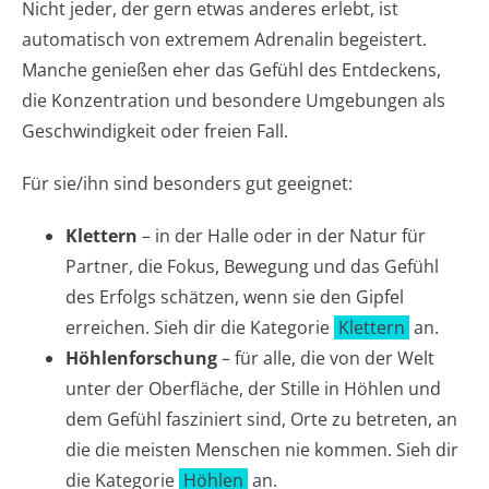
Nicht jeder, der gern etwas anderes erlebt, ist
automatisch von extremem Adrenalin begeistert.
Manche genießen eher das Gefühl des Entdeckens,
die Konzentration und besondere Umgebungen als
Geschwindigkeit oder freien Fall.
Für sie/ihn sind besonders gut geeignet:
Klettern
– in der Halle oder in der Natur für
Partner, die Fokus, Bewegung und das Gefühl
des Erfolgs schätzen, wenn sie den Gipfel
erreichen. Sieh dir die Kategorie
Klettern
an.
Höhlenforschung
– für alle, die von der Welt
unter der Oberfläche, der Stille in Höhlen und
dem Gefühl fasziniert sind, Orte zu betreten, an
die die meisten Menschen nie kommen. Sieh dir
die Kategorie
Höhlen
an.