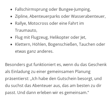
Fallschirmsprung oder Bungee-Jumping,
Zipline, Abenteuerparks oder Wasserabenteuer,
Rallye, Motocross oder eine Fahrt im
Traumauto,
Flug mit Flugzeug, Helikopter oder Jet,
Klettern, Höhlen, Bogenschießen, Tauchen oder
etwas ganz anderes.
Besonders gut funktioniert es, wenn du das Geschenk
als Einladung zu einer gemeinsamen Planung
präsentierst: „Ich habe den Gutschein besorgt, und
du suchst das Abenteuer aus, das am besten zu dir
passt. Und dann erleben wir es gemeinsam.“