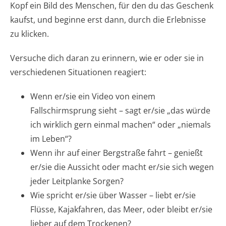
Kopf ein Bild des Menschen, für den du das Geschenk
kaufst, und beginne erst dann, durch die Erlebnisse
zu klicken.
Versuche dich daran zu erinnern, wie er oder sie in
verschiedenen Situationen reagiert:
Wenn er/sie ein Video von einem
Fallschirmsprung sieht – sagt er/sie „das würde
ich wirklich gern einmal machen“ oder „niemals
im Leben“?
Wenn ihr auf einer Bergstraße fahrt – genießt
er/sie die Aussicht oder macht er/sie sich wegen
jeder Leitplanke Sorgen?
Wie spricht er/sie über Wasser – liebt er/sie
Flüsse, Kajakfahren, das Meer, oder bleibt er/sie
lieber auf dem Trockenen?