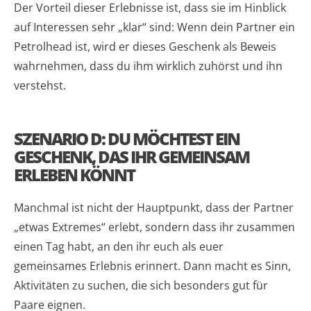
Der Vorteil dieser Erlebnisse ist, dass sie im Hinblick
auf Interessen sehr „klar“ sind: Wenn dein Partner ein
Petrolhead ist, wird er dieses Geschenk als Beweis
wahrnehmen, dass du ihm wirklich zuhörst und ihn
verstehst.
SZENARIO D: DU MÖCHTEST EIN
GESCHENK, DAS IHR GEMEINSAM
ERLEBEN KÖNNT
Manchmal ist nicht der Hauptpunkt, dass der Partner
„etwas Extremes“ erlebt, sondern dass ihr zusammen
einen Tag habt, an den ihr euch als euer
gemeinsames Erlebnis erinnert. Dann macht es Sinn,
Aktivitäten zu suchen, die sich besonders gut für
Paare eignen.