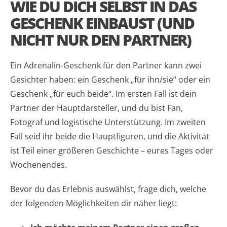
WIE DU DICH SELBST IN DAS
GESCHENK EINBAUST (UND
NICHT NUR DEN PARTNER)
Ein Adrenalin-Geschenk für den Partner kann zwei
Gesichter haben: ein Geschenk „für ihn/sie“ oder ein
Geschenk „für euch beide“. Im ersten Fall ist dein
Partner der Hauptdarsteller, und du bist Fan,
Fotograf und logistische Unterstützung. Im zweiten
Fall seid ihr beide die Hauptfiguren, und die Aktivität
ist Teil einer größeren Geschichte – eures Tages oder
Wochenendes.
Bevor du das Erlebnis auswählst, frage dich, welche
der folgenden Möglichkeiten dir näher liegt: