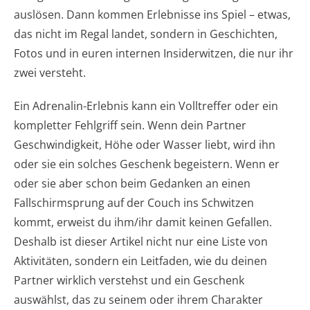
auslösen. Dann kommen Erlebnisse ins Spiel – etwas,
das nicht im Regal landet, sondern in Geschichten,
Fotos und in euren internen Insiderwitzen, die nur ihr
zwei versteht.
Ein Adrenalin-Erlebnis kann ein Volltreffer oder ein
kompletter Fehlgriff sein. Wenn dein Partner
Geschwindigkeit, Höhe oder Wasser liebt, wird ihn
oder sie ein solches Geschenk begeistern. Wenn er
oder sie aber schon beim Gedanken an einen
Fallschirmsprung auf der Couch ins Schwitzen
kommt, erweist du ihm/ihr damit keinen Gefallen.
Deshalb ist dieser Artikel nicht nur eine Liste von
Aktivitäten, sondern ein Leitfaden, wie du deinen
Partner wirklich verstehst und ein Geschenk
auswählst, das zu seinem oder ihrem Charakter