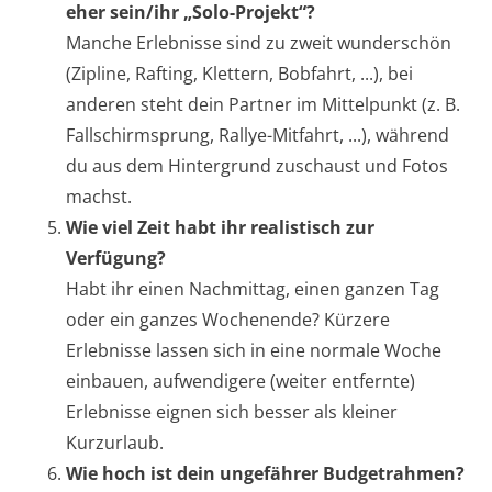
eher sein/ihr „Solo-Projekt“?
Manche Erlebnisse sind zu zweit wunderschön
(Zipline, Rafting, Klettern, Bobfahrt, ...), bei
anderen steht dein Partner im Mittelpunkt (z. B.
Fallschirmsprung, Rallye-Mitfahrt, ...), während
du aus dem Hintergrund zuschaust und Fotos
machst.
Wie viel Zeit habt ihr realistisch zur
Verfügung?
Habt ihr einen Nachmittag, einen ganzen Tag
oder ein ganzes Wochenende? Kürzere
Erlebnisse lassen sich in eine normale Woche
einbauen, aufwendigere (weiter entfernte)
Erlebnisse eignen sich besser als kleiner
Kurzurlaub.
Wie hoch ist dein ungefährer Budgetrahmen?