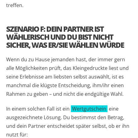
treffen.
SZENARIO F: DEIN PARTNER IST
WÄHLERISCH UND DU BIST NICHT
SICHER, WAS ER/SIE WÄHLEN WÜRDE
Wenn du zu Hause jemanden hast, der immer gern
alle Möglichkeiten prüft, das Kleingedruckte liest und
seine Erlebnisse am liebsten selbst auswählt, ist es
manchmal die klügste Entscheidung, ihm/ihr einen
Rahmen zu geben – und nicht die endgültige Wahl.
In einem solchen Fall ist ein
Wertgutschein
eine
ausgezeichnete Lösung. Du bestimmst den Betrag,
und dein Partner entscheidet später selbst, ob er ihn
nutzt für: