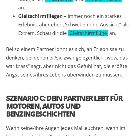
an.
Gleitschirmfliegen
– immer noch ein starkes
Erlebnis, aber eher „Schweben und Aussicht“ als
Extrem. Schau dir die
Gleitschirmflüge
an.
Bei so einem Partner lohnt es sich, an Erlebnisse zu
denken, bei denen er/sie zwar gelegentlich „wow, das
war krass“ sagt, aber nicht das Gefühl hat, die größte
Angst seines/ihres Lebens überwinden zu müssen.
SZENARIO C: DEIN PARTNER LEBT FÜR
MOTOREN, AUTOS UND
BENZINGESCHICHTEN
Wenn seine/ihre Augen jedes Mal leuchten, wenn im