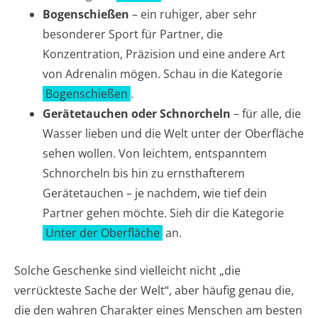
Bogenschießen
– ein ruhiger, aber sehr
besonderer Sport für Partner, die
Konzentration, Präzision und eine andere Art
von Adrenalin mögen. Schau in die Kategorie
Bogenschießen
.
Gerätetauchen oder Schnorcheln
– für alle, die
Wasser lieben und die Welt unter der Oberfläche
sehen wollen. Von leichtem, entspanntem
Schnorcheln bis hin zu ernsthafterem
Gerätetauchen – je nachdem, wie tief dein
Partner gehen möchte. Sieh dir die Kategorie
Unter der Oberfläche
an.
Solche Geschenke sind vielleicht nicht „die
verrückteste Sache der Welt“, aber häufig genau die,
die den wahren Charakter eines Menschen am besten