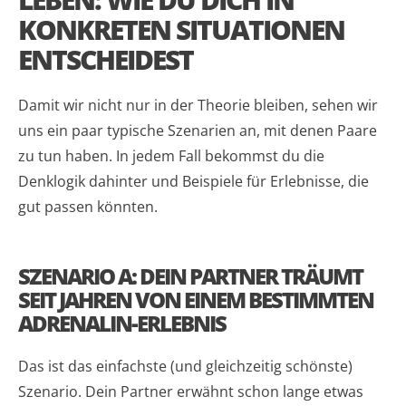
KONKRETEN SITUATIONEN
ENTSCHEIDEST
Damit wir nicht nur in der Theorie bleiben, sehen wir
uns ein paar typische Szenarien an, mit denen Paare
zu tun haben. In jedem Fall bekommst du die
Denklogik dahinter und Beispiele für Erlebnisse, die
gut passen könnten.
SZENARIO A: DEIN PARTNER TRÄUMT
SEIT JAHREN VON EINEM BESTIMMTEN
ADRENALIN-ERLEBNIS
Das ist das einfachste (und gleichzeitig schönste)
Szenario. Dein Partner erwähnt schon lange etwas