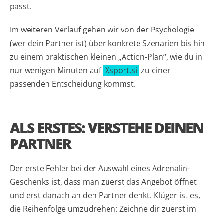
passt.
Im weiteren Verlauf gehen wir von der Psychologie
(wer dein Partner ist) über konkrete Szenarien bis hin
zu einem praktischen kleinen „Action-Plan“, wie du in
nur wenigen Minuten auf
Xsport.si
zu einer
passenden Entscheidung kommst.
ALS ERSTES: VERSTEHE DEINEN
PARTNER
Der erste Fehler bei der Auswahl eines Adrenalin-
Geschenks ist, dass man zuerst das Angebot öffnet
und erst danach an den Partner denkt. Klüger ist es,
die Reihenfolge umzudrehen: Zeichne dir zuerst im