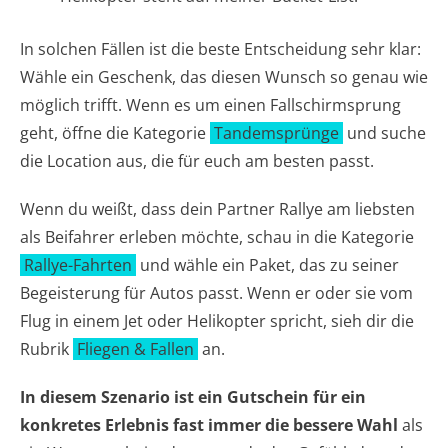
In solchen Fällen ist die beste Entscheidung sehr klar:
Wähle ein Geschenk, das diesen Wunsch so genau wie
möglich trifft. Wenn es um einen Fallschirmsprung
geht, öffne die Kategorie
Tandemsprünge
und suche
die Location aus, die für euch am besten passt.
Wenn du weißt, dass dein Partner Rallye am liebsten
als Beifahrer erleben möchte, schau in die Kategorie
Rallye-Fahrten
und wähle ein Paket, das zu seiner
Begeisterung für Autos passt. Wenn er oder sie vom
Flug in einem Jet oder Helikopter spricht, sieh dir die
Rubrik
Fliegen & Fallen
an.
In diesem Szenario ist ein Gutschein für ein
konkretes Erlebnis fast immer die bessere Wahl
als