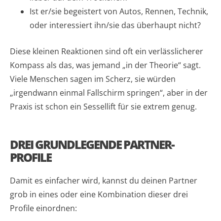
Ist er/sie begeistert von Autos, Rennen, Technik,
oder interessiert ihn/sie das überhaupt nicht?
Diese kleinen Reaktionen sind oft ein verlässlicherer
Kompass als das, was jemand „in der Theorie“ sagt.
Viele Menschen sagen im Scherz, sie würden
„irgendwann einmal Fallschirm springen“, aber in der
Praxis ist schon ein Sessellift für sie extrem genug.
DREI GRUNDLEGENDE PARTNER-
PROFILE
Damit es einfacher wird, kannst du deinen Partner
grob in eines oder eine Kombination dieser drei
Profile einordnen: