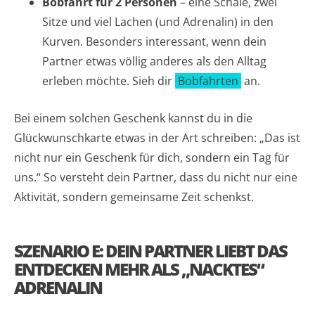
Bobfahrt für 2 Personen
– eine Schale, zwei
Sitze und viel Lachen (und Adrenalin) in den
Kurven. Besonders interessant, wenn dein
Partner etwas völlig anderes als den Alltag
erleben möchte. Sieh dir
Bobfahrten
an.
Bei einem solchen Geschenk kannst du in die
Glückwunschkarte etwas in der Art schreiben: „Das ist
nicht nur ein Geschenk für dich, sondern ein Tag für
uns.“ So versteht dein Partner, dass du nicht nur eine
Aktivität, sondern gemeinsame Zeit schenkst.
SZENARIO E: DEIN PARTNER LIEBT DAS
ENTDECKEN MEHR ALS „NACKTES“
ADRENALIN