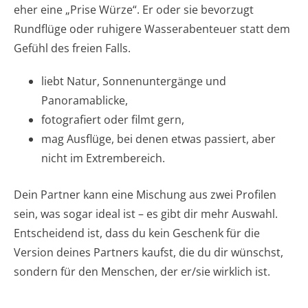
eher eine „Prise Würze“. Er oder sie bevorzugt
Rundflüge oder ruhigere Wasserabenteuer statt dem
Gefühl des freien Falls.
liebt Natur, Sonnenuntergänge und
Panoramablicke,
fotografiert oder filmt gern,
mag Ausflüge, bei denen etwas passiert, aber
nicht im Extrembereich.
Dein Partner kann eine Mischung aus zwei Profilen
sein, was sogar ideal ist – es gibt dir mehr Auswahl.
Entscheidend ist, dass du kein Geschenk für die
Version deines Partners kaufst, die du dir wünschst,
sondern für den Menschen, der er/sie wirklich ist.