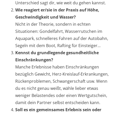
Unterschied sagt dir, wie weit du gehen kannst.
Wie reagiert er/sie in der Praxis auf Höhe,
Geschwindigkeit und Wasser?
Nicht in der Theorie, sondern in echten
Situationen: Gondelfahrt, Wasserrutschen im
Aquapark, schnelleres Fahren auf der Autobahn,
Segeln mit dem Boot, Rafting für Einsteiger…
Kennst du grundlegende gesundheitliche
Einschränkungen?
Manche Erlebnisse haben Einschränkungen
bezüglich Gewicht, Herz-Kreislauf-Erkrankungen,
Rückenproblemen, Schwangerschaft usw. Wenn
du es nicht genau weißt, wähle lieber etwas
weniger Belastendes oder einen Wertgutschein,
damit dein Partner selbst entscheiden kann.
Soll es ein gemeinsames Erlebnis sein oder