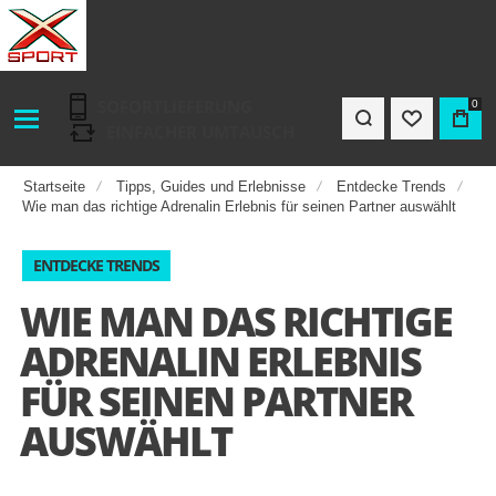
SOFORTLIEFERUNG
0
EINFACHER UMTAUSCH
Startseite
Tipps, Guides und Erlebnisse
Entdecke Trends
Wie man das richtige Adrenalin Erlebnis für seinen Partner auswählt
ENTDECKE TRENDS
WIE MAN DAS RICHTIGE
ADRENALIN ERLEBNIS
FÜR SEINEN PARTNER
AUSWÄHLT