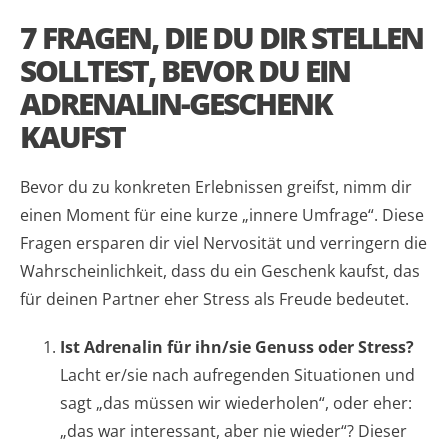
7 FRAGEN, DIE DU DIR STELLEN
SOLLTEST, BEVOR DU EIN
ADRENALIN-GESCHENK
KAUFST
Bevor du zu konkreten Erlebnissen greifst, nimm dir
einen Moment für eine kurze „innere Umfrage“. Diese
Fragen ersparen dir viel Nervosität und verringern die
Wahrscheinlichkeit, dass du ein Geschenk kaufst, das
für deinen Partner eher Stress als Freude bedeutet.
Ist Adrenalin für ihn/sie Genuss oder Stress?
Lacht er/sie nach aufregenden Situationen und
sagt „das müssen wir wiederholen“, oder eher:
„das war interessant, aber nie wieder“? Dieser