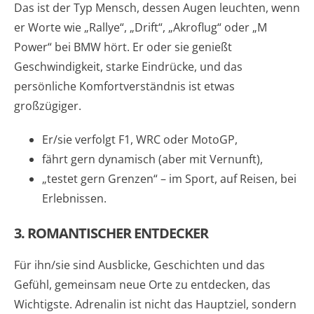
Das ist der Typ Mensch, dessen Augen leuchten, wenn
er Worte wie „Rallye“, „Drift“, „Akroflug“ oder „M
Power“ bei BMW hört. Er oder sie genießt
Geschwindigkeit, starke Eindrücke, und das
persönliche Komfortverständnis ist etwas
großzügiger.
Er/sie verfolgt F1, WRC oder MotoGP,
fährt gern dynamisch (aber mit Vernunft),
„testet gern Grenzen“ – im Sport, auf Reisen, bei
Erlebnissen.
3. ROMANTISCHER ENTDECKER
Für ihn/sie sind Ausblicke, Geschichten und das
Gefühl, gemeinsam neue Orte zu entdecken, das
Wichtigste. Adrenalin ist nicht das Hauptziel, sondern