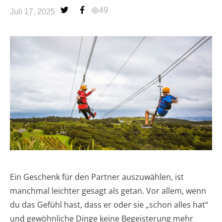
49
Juli 17, 2025
Ein Geschenk für den Partner auszuwählen, ist
manchmal leichter gesagt als getan. Vor allem, wenn
du das Gefühl hast, dass er oder sie „schon alles hat“
und gewöhnliche Dinge keine Begeisterung mehr