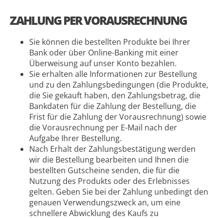
ZAHLUNG PER VORAUSRECHNUNG
Sie können die bestellten Produkte bei Ihrer
Bank oder über Online-Banking mit einer
Überweisung auf unser Konto bezahlen.
Sie erhalten alle Informationen zur Bestellung
und zu den Zahlungsbedingungen (die Produkte,
die Sie gekauft haben, den Zahlungsbetrag, die
Bankdaten für die Zahlung der Bestellung, die
Frist für die Zahlung der Vorausrechnung) sowie
die Vorausrechnung per E-Mail nach der
Aufgabe Ihrer Bestellung.
Nach Erhalt der Zahlungsbestätigung werden
wir die Bestellung bearbeiten und Ihnen die
bestellten Gutscheine senden, die für die
Nutzung des Produkts oder des Erlebnisses
gelten. Geben Sie bei der Zahlung unbedingt den
genauen Verwendungszweck an, um eine
schnellere Abwicklung des Kaufs zu