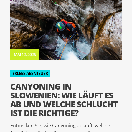
MAI 12, 2026
ERLEBE ABENTEUER
CANYONING IN
SLOWENIEN: WIE LÄUFT ES
AB UND WELCHE SCHLUCHT
IST DIE RICHTIGE?
Entdecken Sie, wie Canyoning abläuft, welche