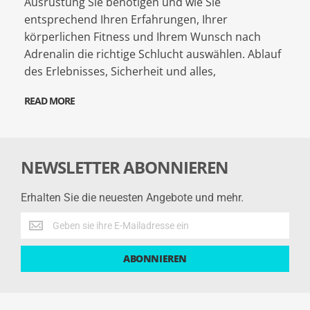
Ausrüstung Sie benötigen und wie Sie
entsprechend Ihren Erfahrungen, Ihrer
körperlichen Fitness und Ihrem Wunsch nach
Adrenalin die richtige Schlucht auswählen. Ablauf
des Erlebnisses, Sicherheit und alles,
READ MORE
NEWSLETTER ABONNIEREN
Erhalten Sie die neuesten Angebote und mehr.
Erhalten
Sie
die
ABONNIEREN
neuesten
Angebote
und