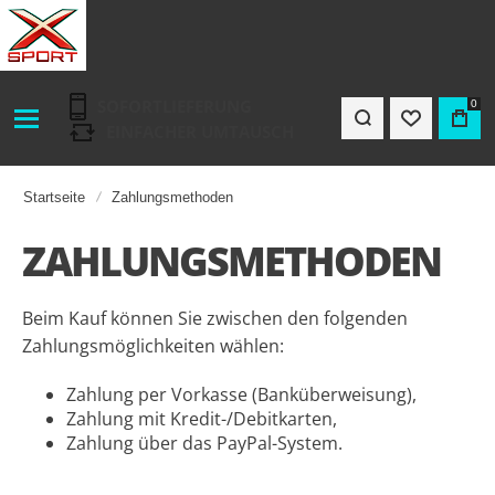
SOFORTLIEFERUNG
0
EINFACHER UMTAUSCH
Startseite
Zahlungsmethoden
ZAHLUNGSMETHODEN
Beim Kauf können Sie zwischen den folgenden
Zahlungsmöglichkeiten wählen:
Zahlung per Vorkasse (Banküberweisung),
Zahlung mit Kredit-/Debitkarten,
Zahlung über das PayPal-System.