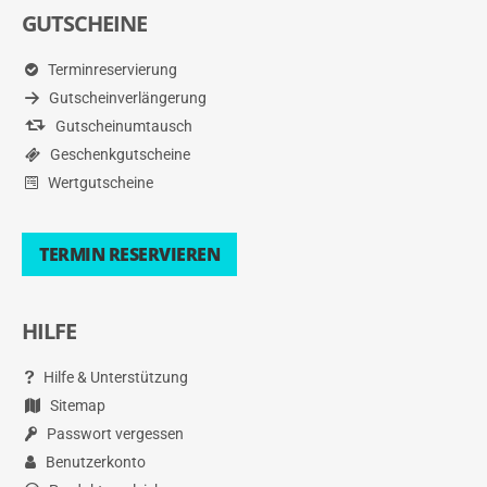
GUTSCHEINE
Terminreservierung
Gutscheinverlängerung
Gutscheinumtausch
Geschenkgutscheine
Wertgutscheine
TERMIN RESERVIEREN
HILFE
Hilfe & Unterstützung
Sitemap
Passwort vergessen
Benutzerkonto