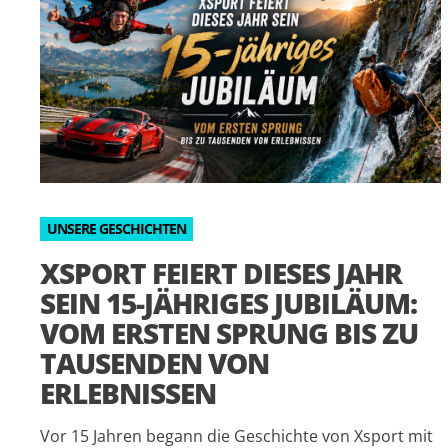
UNSERE GESCHICHTEN
XSPORT FEIERT DIESES JAHR
SEIN 15-JÄHRIGES JUBILÄUM:
VOM ERSTEN SPRUNG BIS ZU
TAUSENDEN VON
ERLEBNISSEN
Vor 15 Jahren begann die Geschichte von Xsport mit