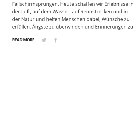
Fallschirmsprüngen. Heute schaffen wir Erlebnisse in
der Luft, auf dem Wasser, auf Rennstrecken und in
der Natur und helfen Menschen dabei, Wünsche zu
erfüllen, Ängste zu überwinden und Erinnerungen zu
READ MORE