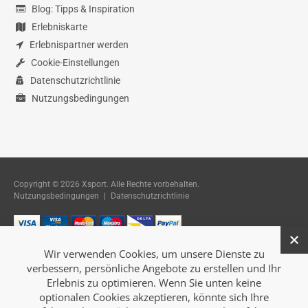
Blog: Tipps & Inspiration
Erlebniskarte
Erlebnispartner werden
Cookie-Einstellungen
Datenschutzrichtlinie
Nutzungsbedingungen
Copyright © 2026 Xsport. Alle Rechte vorbehalten.
Nutzungsbedingungen
|
Datenschutzrichtlinie
Wir verwenden Cookies, um unsere Dienste zu
verbessern, persönliche Angebote zu erstellen und Ihr
Erlebnis zu optimieren. Wenn Sie unten keine
optionalen Cookies akzeptieren, könnte sich Ihre