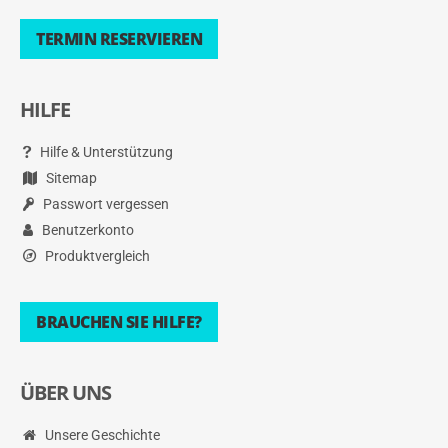
TERMIN RESERVIEREN
HILFE
Hilfe & Unterstützung
Sitemap
Passwort vergessen
Benutzerkonto
Produktvergleich
BRAUCHEN SIE HILFE?
ÜBER UNS
Unsere Geschichte