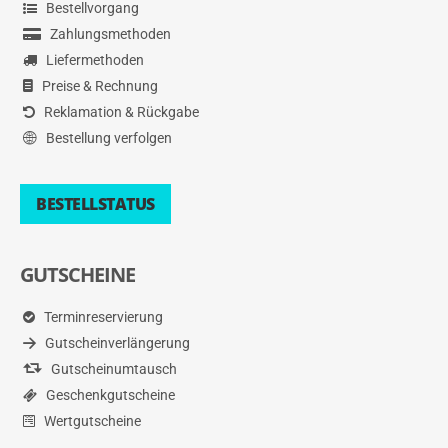
Bestellvorgang
Zahlungsmethoden
Liefermethoden
Preise & Rechnung
Reklamation & Rückgabe
Bestellung verfolgen
BESTELLSTATUS
GUTSCHEINE
Terminreservierung
Gutscheinverlängerung
Gutscheinumtausch
Geschenkgutscheine
Wertgutscheine